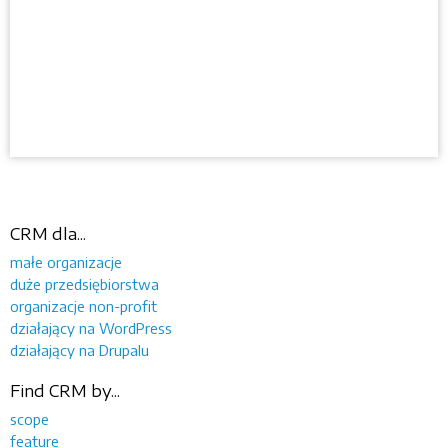
CRM dla...
małe organizacje
duże przedsiębiorstwa
organizacje non-profit
działający na WordPress
działający na Drupalu
Find CRM by...
scope
feature