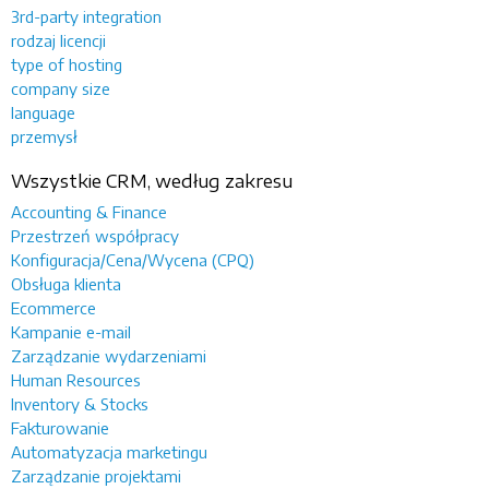
3rd-party integration
rodzaj licencji
type of hosting
company size
language
przemysł
Wszystkie CRM, według zakresu
Accounting & Finance
Przestrzeń współpracy
Konfiguracja/Cena/Wycena (CPQ)
Obsługa klienta
Ecommerce
Kampanie e-mail
Zarządzanie wydarzeniami
Human Resources
Inventory & Stocks
Fakturowanie
Automatyzacja marketingu
Zarządzanie projektami