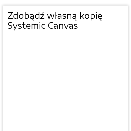
Zdobądź własną kopię
Systemic Canvas